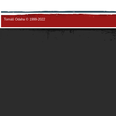
Tomáš Odaha © 1999-2022