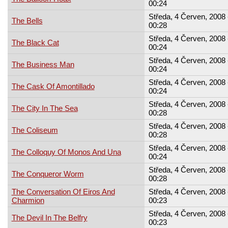
00:24
Středa, 4 Červen, 2008 
The Bells
00:28
Středa, 4 Červen, 2008 
The Black Cat
00:24
Středa, 4 Červen, 2008 
The Business Man
00:24
Středa, 4 Červen, 2008 
The Cask Of Amontillado
00:24
Středa, 4 Červen, 2008 
The City In The Sea
00:28
Středa, 4 Červen, 2008 
The Coliseum
00:28
Středa, 4 Červen, 2008 
The Colloquy Of Monos And Una
00:24
Středa, 4 Červen, 2008 
The Conqueror Worm
00:28
The Conversation Of Eiros And
Středa, 4 Červen, 2008 
Charmion
00:23
Středa, 4 Červen, 2008 
The Devil In The Belfry
00:23