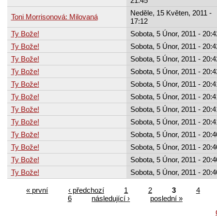
21:45
Neděle, 15 Květen, 2011 -
Toni Morrisonová: Milovaná
17:12
Ty Bože!
Sobota, 5 Únor, 2011 - 20:4
Ty Bože!
Sobota, 5 Únor, 2011 - 20:4
Ty Bože!
Sobota, 5 Únor, 2011 - 20:4
Ty Bože!
Sobota, 5 Únor, 2011 - 20:4
Ty Bože!
Sobota, 5 Únor, 2011 - 20:4
Ty Bože!
Sobota, 5 Únor, 2011 - 20:4
Ty Bože!
Sobota, 5 Únor, 2011 - 20:4
Ty Bože!
Sobota, 5 Únor, 2011 - 20:4
Ty Bože!
Sobota, 5 Únor, 2011 - 20:4
Ty Bože!
Sobota, 5 Únor, 2011 - 20:4
Ty Bože!
Sobota, 5 Únor, 2011 - 20:4
Ty Bože!
Sobota, 5 Únor, 2011 - 20:4
« první
‹ předchozí
1
2
3
4
6
následující ›
poslední »