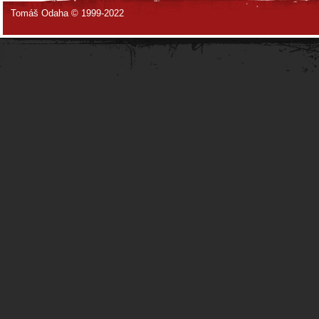
Tomáš Odaha © 1999-2022