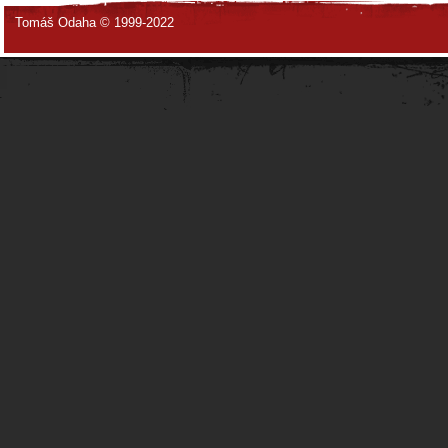
Tomáš Odaha © 1999-2022