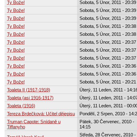
Ty Bože!
Sobota, 5 Únor, 2011 - 20:39
Ty Bože!
Sobota, 5 Únor, 2011 - 20:39
Ty Bože!
Sobota, 5 Únor, 2011 - 20:39
Ty Bože!
Sobota, 5 Únor, 2011 - 20:38
Ty Bože!
Sobota, 5 Únor, 2011 - 20:38
Ty Bože!
Sobota, 5 Únor, 2011 - 20:37
Ty Bože!
Sobota, 5 Únor, 2011 - 20:37
Ty Bože!
Sobota, 5 Únor, 2011 - 20:37
Ty Bože!
Sobota, 5 Únor, 2011 - 20:36
Ty Bože!
Sobota, 5 Únor, 2011 - 20:36
Ty Bože!
Sobota, 5 Únor, 2011 - 20:21
Toaleta II (1917-1918)
Úterý, 11 Leden, 2011 - 14:1
Toaleta (asi 1916-1917)
Úterý, 11 Leden, 2011 - 14:0
Toaleta (1916)
Úterý, 11 Leden, 2011 - 00:0
Tereza Brdečková: Učitel dějepisu
Pondělí, 2 Srpen, 2010 - 14:
Truman Capote: Snídaně u
Pátek, 30 Červenec, 2010 -
Tiffanyho
14:15
Středa, 28 Červenec, 2010 -