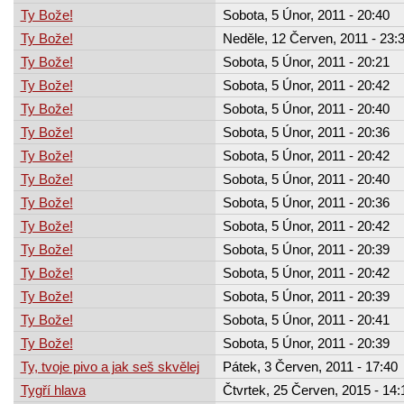
Ty Bože!
Sobota, 5 Únor, 2011 - 20:40
Ty Bože!
Neděle, 12 Červen, 2011 - 23:
Ty Bože!
Sobota, 5 Únor, 2011 - 20:21
Ty Bože!
Sobota, 5 Únor, 2011 - 20:42
Ty Bože!
Sobota, 5 Únor, 2011 - 20:40
Ty Bože!
Sobota, 5 Únor, 2011 - 20:36
Ty Bože!
Sobota, 5 Únor, 2011 - 20:42
Ty Bože!
Sobota, 5 Únor, 2011 - 20:40
Ty Bože!
Sobota, 5 Únor, 2011 - 20:36
Ty Bože!
Sobota, 5 Únor, 2011 - 20:42
Ty Bože!
Sobota, 5 Únor, 2011 - 20:39
Ty Bože!
Sobota, 5 Únor, 2011 - 20:42
Ty Bože!
Sobota, 5 Únor, 2011 - 20:39
Ty Bože!
Sobota, 5 Únor, 2011 - 20:41
Ty Bože!
Sobota, 5 Únor, 2011 - 20:39
Ty, tvoje pivo a jak seš skvělej
Pátek, 3 Červen, 2011 - 17:40
Tygří hlava
Čtvrtek, 25 Červen, 2015 - 14: