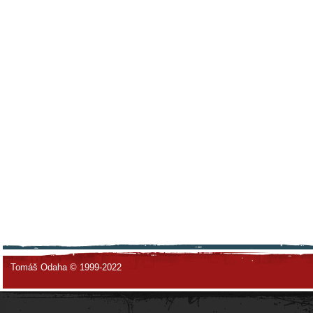
Tomáš Odaha © 1999-2022