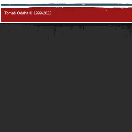
Tomáš Odaha © 1999-2022