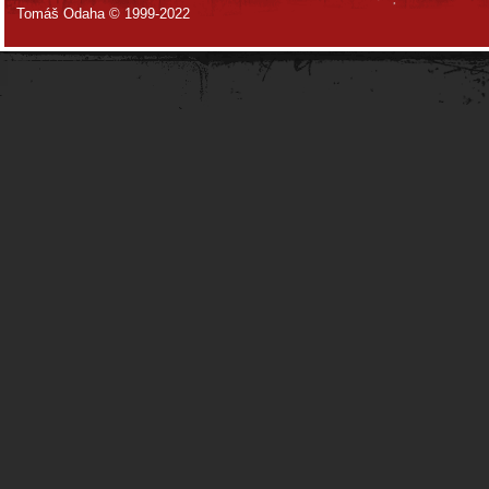
Tomáš Odaha © 1999-2022