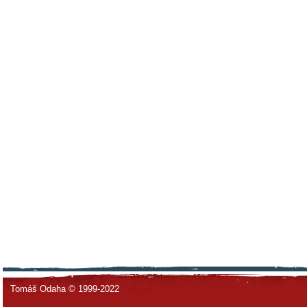
Tomáš Odaha © 1999-2022