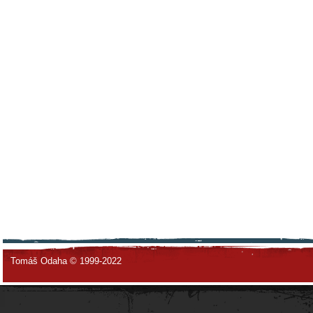
Tomáš Odaha © 1999-2022