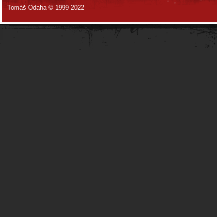
Tomáš Odaha © 1999-2022