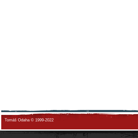
Tomáš Odaha © 1999-2022