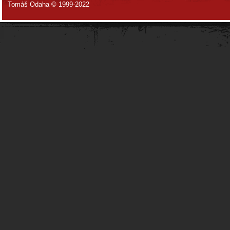
Tomáš Odaha © 1999-2022