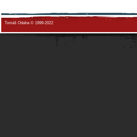
Tomáš Odaha © 1999-2022