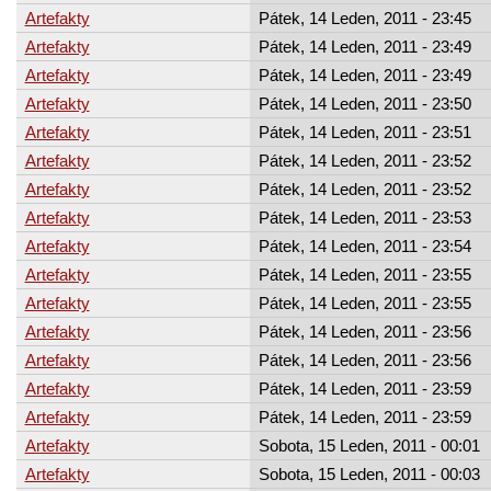
Artefakty
Pátek, 14 Leden, 2011 - 23:45
Artefakty
Pátek, 14 Leden, 2011 - 23:49
Artefakty
Pátek, 14 Leden, 2011 - 23:49
Artefakty
Pátek, 14 Leden, 2011 - 23:50
Artefakty
Pátek, 14 Leden, 2011 - 23:51
Artefakty
Pátek, 14 Leden, 2011 - 23:52
Artefakty
Pátek, 14 Leden, 2011 - 23:52
Artefakty
Pátek, 14 Leden, 2011 - 23:53
Artefakty
Pátek, 14 Leden, 2011 - 23:54
Artefakty
Pátek, 14 Leden, 2011 - 23:55
Artefakty
Pátek, 14 Leden, 2011 - 23:55
Artefakty
Pátek, 14 Leden, 2011 - 23:56
Artefakty
Pátek, 14 Leden, 2011 - 23:56
Artefakty
Pátek, 14 Leden, 2011 - 23:59
Artefakty
Pátek, 14 Leden, 2011 - 23:59
Artefakty
Sobota, 15 Leden, 2011 - 00:01
Artefakty
Sobota, 15 Leden, 2011 - 00:03