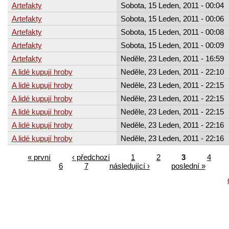
Artefakty
Sobota, 15 Leden, 2011 - 00:04
Artefakty
Sobota, 15 Leden, 2011 - 00:06
Artefakty
Sobota, 15 Leden, 2011 - 00:08
Artefakty
Sobota, 15 Leden, 2011 - 00:09
Artefakty
Neděle, 23 Leden, 2011 - 16:59
A lidé kupují hroby
Neděle, 23 Leden, 2011 - 22:10
A lidé kupují hroby
Neděle, 23 Leden, 2011 - 22:15
A lidé kupují hroby
Neděle, 23 Leden, 2011 - 22:15
A lidé kupují hroby
Neděle, 23 Leden, 2011 - 22:15
A lidé kupují hroby
Neděle, 23 Leden, 2011 - 22:16
A lidé kupují hroby
Neděle, 23 Leden, 2011 - 22:16
« první
‹ předchozí
1
2
3
4
6
7
následující ›
poslední »