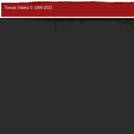
Tomáš Odaha © 1999-2022