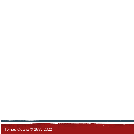
Tomáš Odaha © 1999-2022