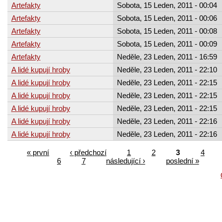
Artefakty
Sobota, 15 Leden, 2011 - 00:04
Artefakty
Sobota, 15 Leden, 2011 - 00:06
Artefakty
Sobota, 15 Leden, 2011 - 00:08
Artefakty
Sobota, 15 Leden, 2011 - 00:09
Artefakty
Neděle, 23 Leden, 2011 - 16:59
A lidé kupují hroby
Neděle, 23 Leden, 2011 - 22:10
A lidé kupují hroby
Neděle, 23 Leden, 2011 - 22:15
A lidé kupují hroby
Neděle, 23 Leden, 2011 - 22:15
A lidé kupují hroby
Neděle, 23 Leden, 2011 - 22:15
A lidé kupují hroby
Neděle, 23 Leden, 2011 - 22:16
A lidé kupují hroby
Neděle, 23 Leden, 2011 - 22:16
« první
‹ předchozí
1
2
3
4
6
7
následující ›
poslední »