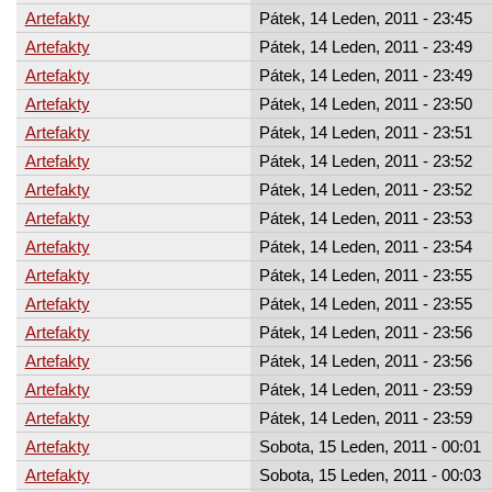
Artefakty
Pátek, 14 Leden, 2011 - 23:45
Artefakty
Pátek, 14 Leden, 2011 - 23:49
Artefakty
Pátek, 14 Leden, 2011 - 23:49
Artefakty
Pátek, 14 Leden, 2011 - 23:50
Artefakty
Pátek, 14 Leden, 2011 - 23:51
Artefakty
Pátek, 14 Leden, 2011 - 23:52
Artefakty
Pátek, 14 Leden, 2011 - 23:52
Artefakty
Pátek, 14 Leden, 2011 - 23:53
Artefakty
Pátek, 14 Leden, 2011 - 23:54
Artefakty
Pátek, 14 Leden, 2011 - 23:55
Artefakty
Pátek, 14 Leden, 2011 - 23:55
Artefakty
Pátek, 14 Leden, 2011 - 23:56
Artefakty
Pátek, 14 Leden, 2011 - 23:56
Artefakty
Pátek, 14 Leden, 2011 - 23:59
Artefakty
Pátek, 14 Leden, 2011 - 23:59
Artefakty
Sobota, 15 Leden, 2011 - 00:01
Artefakty
Sobota, 15 Leden, 2011 - 00:03