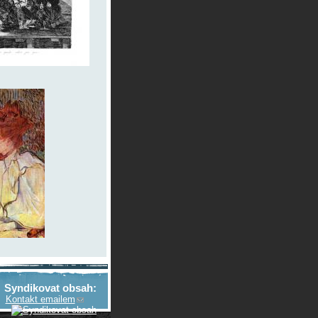
Syndikovat obsah:
Kontakt emailem