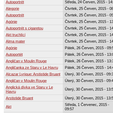
Autoportrét
Středa, 24 Červen, 2015 - 14
Alegorie
Čtvrtek, 25 Červen, 2015 - 0
Autoportrét
Čtvrtek, 25 Červen, 2015 - 0
Agónie
Čtvrtek, 25 Červen, 2015 - 1
Autoportrét s cigaretou
Čtvrtek, 25 Červen, 2015 - 1
Akt truchlící
Čtvrtek, 25 Červen, 2015 - 1
Alma mater
Čtvrtek, 25 Červen, 2015 - 1
Agónie
Pátek, 26 Červen, 2015 - 09:
Autoportét
Pátek, 26 Červen, 2015 - 13:
Angličan v Moulin Rouge
Pátek, 26 Červen, 2015 - 13:
Angličanka ze Staru v Le Havru
Pátek, 26 Červen, 2015 - 14:
Alcazar Lyrique: Arstistide Bruant
Úterý, 30 Červen, 2015 - 09:
Angličan v Moulin Rouge
Úterý, 30 Červen, 2015 - 09:
Anglická dívka ve Staru v Le
Úterý, 30 Červen, 2015 - 13:
Havru
Arstistide Bruant
Úterý, 30 Červen, 2015 - 13:
Středa, 1 Červenec, 2015 -
Akt
09:57