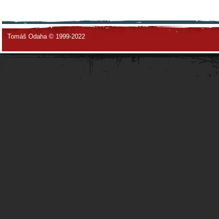
Tomáš Odaha © 1999-2022