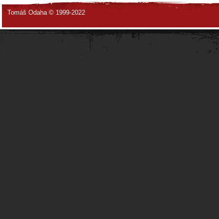
Tomáš Odaha © 1999-2022