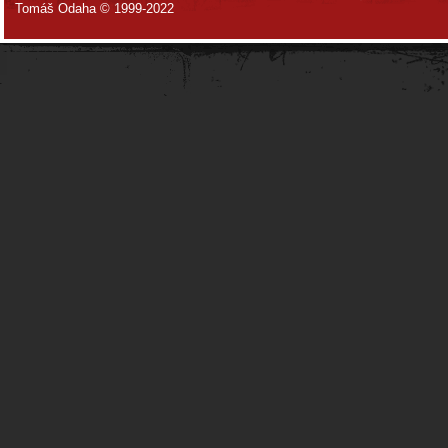
Tomáš Odaha © 1999-2022