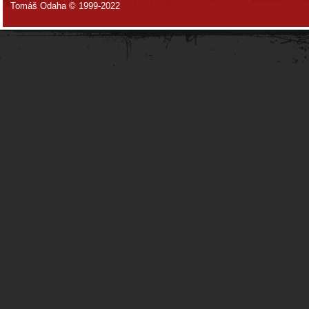
Tomáš Odaha © 1999-2022