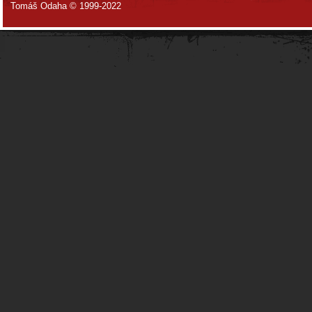
Tomáš Odaha © 1999-2022