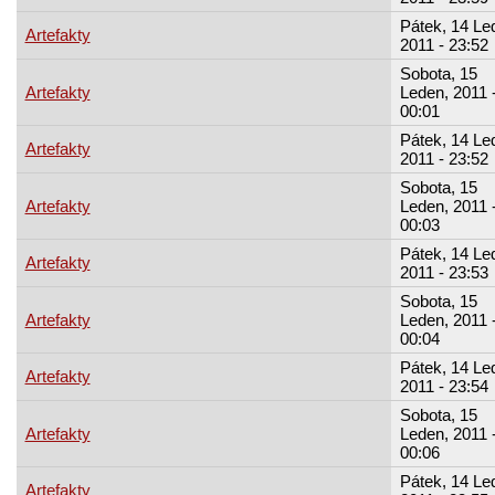
Pátek, 14 Le
Artefakty
2011 - 23:52
Sobota, 15
Artefakty
Leden, 2011 
00:01
Pátek, 14 Le
Artefakty
2011 - 23:52
Sobota, 15
Artefakty
Leden, 2011 
00:03
Pátek, 14 Le
Artefakty
2011 - 23:53
Sobota, 15
Artefakty
Leden, 2011 
00:04
Pátek, 14 Le
Artefakty
2011 - 23:54
Sobota, 15
Artefakty
Leden, 2011 
00:06
Pátek, 14 Le
Artefakty