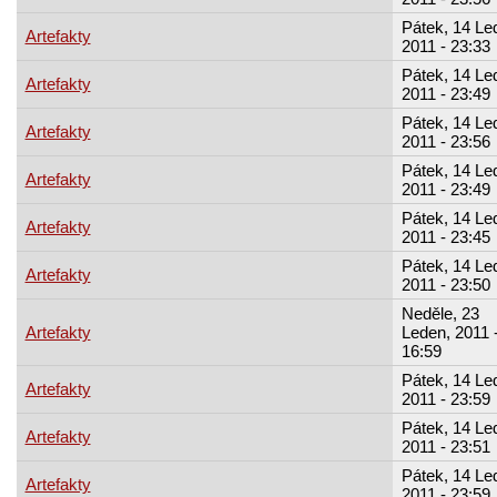
Pátek, 14 Le
Artefakty
2011 - 23:33
Pátek, 14 Le
Artefakty
2011 - 23:49
Pátek, 14 Le
Artefakty
2011 - 23:56
Pátek, 14 Le
Artefakty
2011 - 23:49
Pátek, 14 Le
Artefakty
2011 - 23:45
Pátek, 14 Le
Artefakty
2011 - 23:50
Neděle, 23
Artefakty
Leden, 2011 
16:59
Pátek, 14 Le
Artefakty
2011 - 23:59
Pátek, 14 Le
Artefakty
2011 - 23:51
Pátek, 14 Le
Artefakty
2011 - 23:59