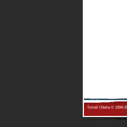
Tomáš Odaha © 1999-2