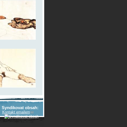
Syndikovat obsah:
Kontakt emailem