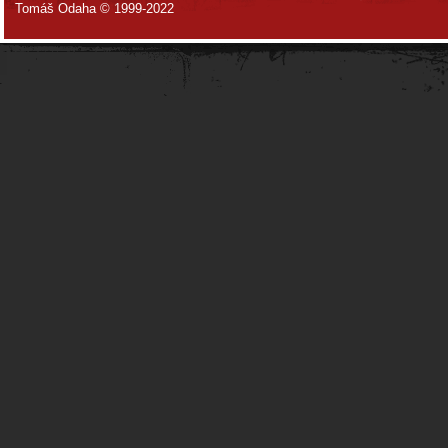
Tomáš Odaha © 1999-2022