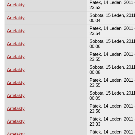
Pátek, 14 Leden, 2011 
Artefakty
23:53
Sobota, 15 Leden, 2011
Artefakty
00:04
Pátek, 14 Leden, 2011 
Artefakty
23:54
Sobota, 15 Leden, 2011
Artefakty
00:06
Pátek, 14 Leden, 2011 
Artefakty
23:55
Sobota, 15 Leden, 2011
Artefakty
00:08
Pátek, 14 Leden, 2011 
Artefakty
23:55
Sobota, 15 Leden, 2011
Artefakty
00:09
Pátek, 14 Leden, 2011 
Artefakty
23:56
Pátek, 14 Leden, 2011 
Artefakty
23:33
Pátek, 14 Leden, 2011 
Artefakty