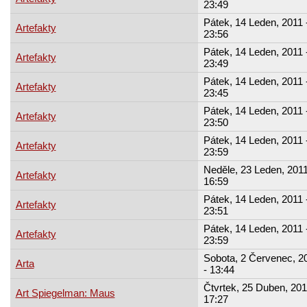
23:49
Pátek, 14 Leden, 2011 
Artefakty
23:56
Pátek, 14 Leden, 2011 
Artefakty
23:49
Pátek, 14 Leden, 2011 
Artefakty
23:45
Pátek, 14 Leden, 2011 
Artefakty
23:50
Pátek, 14 Leden, 2011 
Artefakty
23:59
Neděle, 23 Leden, 2011
Artefakty
16:59
Pátek, 14 Leden, 2011 
Artefakty
23:51
Pátek, 14 Leden, 2011 
Artefakty
23:59
Sobota, 2 Červenec, 2
Arta
- 13:44
Čtvrtek, 25 Duben, 201
Art Spiegelman: Maus
17:27