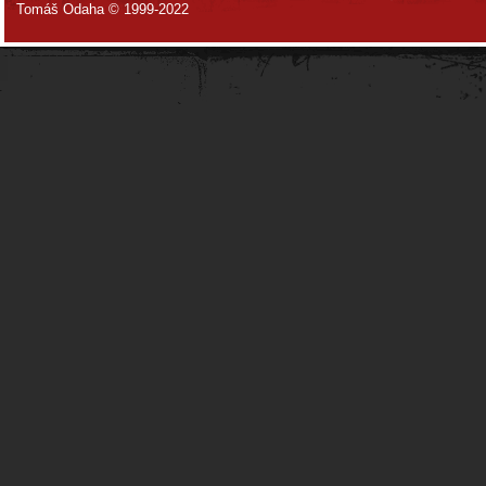
Tomáš Odaha © 1999-2022