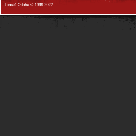
Tomáš Odaha © 1999-2022