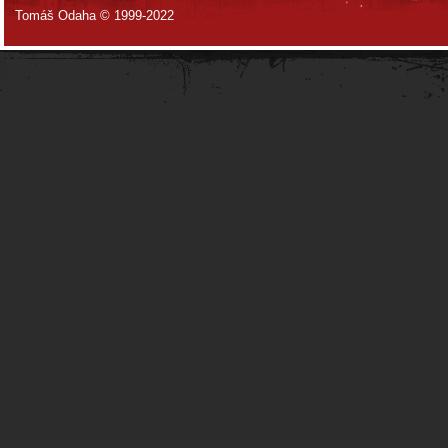
Tomáš Odaha © 1999-2022