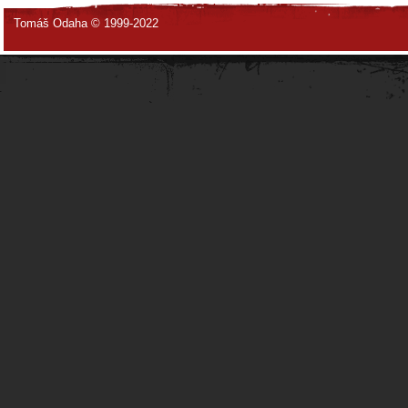
Tomáš Odaha © 1999-2022