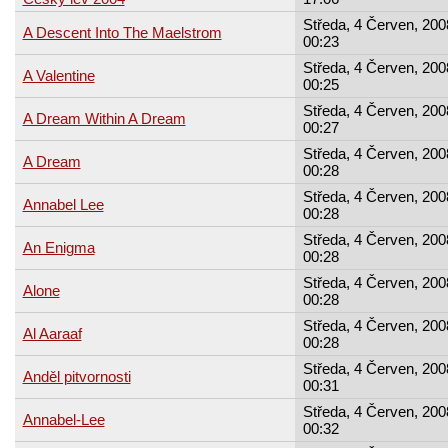
Středa, 4 Červen, 200
A Descent Into The Maelstrom
00:23
Středa, 4 Červen, 200
A Valentine
00:25
Středa, 4 Červen, 200
A Dream Within A Dream
00:27
Středa, 4 Červen, 200
A Dream
00:28
Středa, 4 Červen, 200
Annabel Lee
00:28
Středa, 4 Červen, 200
An Enigma
00:28
Středa, 4 Červen, 200
Alone
00:28
Středa, 4 Červen, 200
Al Aaraaf
00:28
Středa, 4 Červen, 200
Anděl pitvornosti
00:31
Středa, 4 Červen, 200
Annabel-Lee
00:32