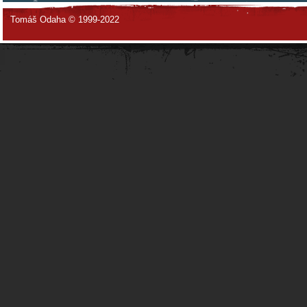
Tomáš Odaha © 1999-2022