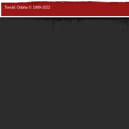
Tomáš Odaha © 1999-2022