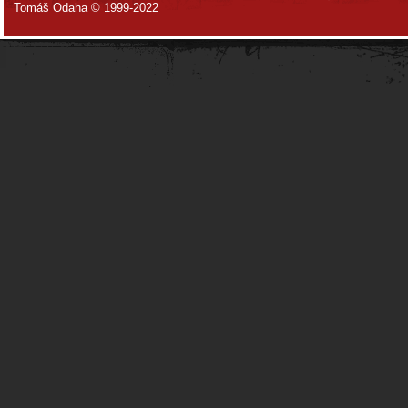
Tomáš Odaha © 1999-2022