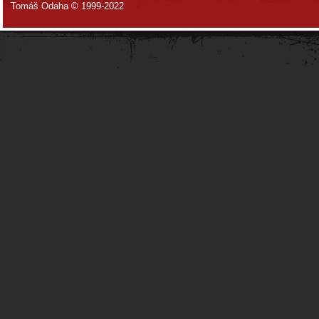
Tomáš Odaha © 1999-2022