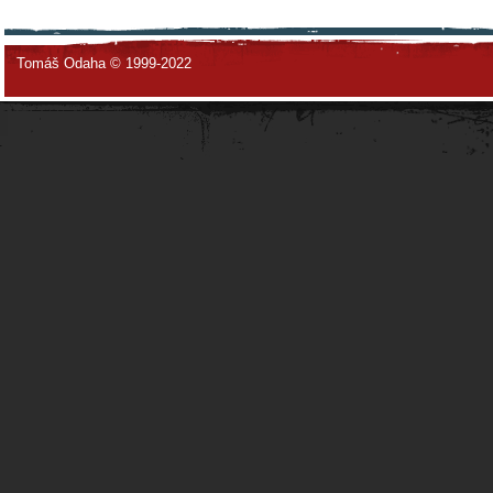
Tomáš Odaha © 1999-2022