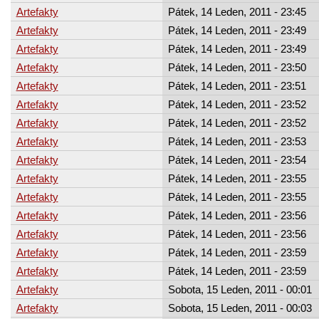
Artefakty
Pátek, 14 Leden, 2011 - 23:45
Artefakty
Pátek, 14 Leden, 2011 - 23:49
Artefakty
Pátek, 14 Leden, 2011 - 23:49
Artefakty
Pátek, 14 Leden, 2011 - 23:50
Artefakty
Pátek, 14 Leden, 2011 - 23:51
Artefakty
Pátek, 14 Leden, 2011 - 23:52
Artefakty
Pátek, 14 Leden, 2011 - 23:52
Artefakty
Pátek, 14 Leden, 2011 - 23:53
Artefakty
Pátek, 14 Leden, 2011 - 23:54
Artefakty
Pátek, 14 Leden, 2011 - 23:55
Artefakty
Pátek, 14 Leden, 2011 - 23:55
Artefakty
Pátek, 14 Leden, 2011 - 23:56
Artefakty
Pátek, 14 Leden, 2011 - 23:56
Artefakty
Pátek, 14 Leden, 2011 - 23:59
Artefakty
Pátek, 14 Leden, 2011 - 23:59
Artefakty
Sobota, 15 Leden, 2011 - 00:01
Artefakty
Sobota, 15 Leden, 2011 - 00:03