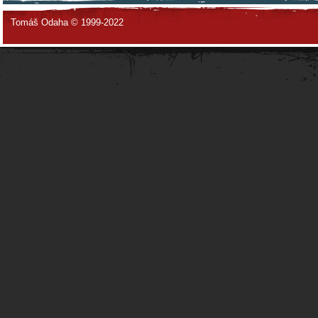
Tomáš Odaha © 1999-2022