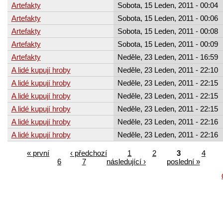
Artefakty
Sobota, 15 Leden, 2011 - 00:04
Artefakty
Sobota, 15 Leden, 2011 - 00:06
Artefakty
Sobota, 15 Leden, 2011 - 00:08
Artefakty
Sobota, 15 Leden, 2011 - 00:09
Artefakty
Neděle, 23 Leden, 2011 - 16:59
A lidé kupují hroby
Neděle, 23 Leden, 2011 - 22:10
A lidé kupují hroby
Neděle, 23 Leden, 2011 - 22:15
A lidé kupují hroby
Neděle, 23 Leden, 2011 - 22:15
A lidé kupují hroby
Neděle, 23 Leden, 2011 - 22:15
A lidé kupují hroby
Neděle, 23 Leden, 2011 - 22:16
A lidé kupují hroby
Neděle, 23 Leden, 2011 - 22:16
« první
‹ předchozí
1
2
3
4
6
7
následující ›
poslední »