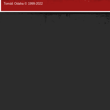
Tomáš Odaha © 1999-2022