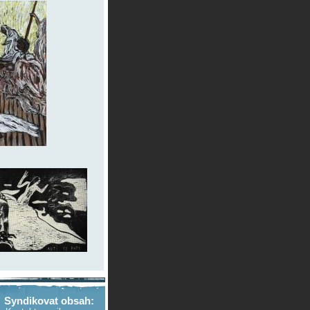
Syndikovat obsah: