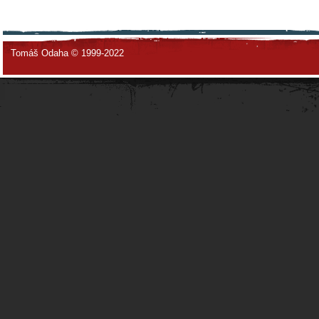
Tomáš Odaha © 1999-2022