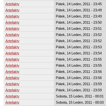
Artefakty
Pátek, 14 Leden, 2011 - 23:45
Artefakty
Pátek, 14 Leden, 2011 - 23:49
Artefakty
Pátek, 14 Leden, 2011 - 23:49
Artefakty
Pátek, 14 Leden, 2011 - 23:50
Artefakty
Pátek, 14 Leden, 2011 - 23:51
Artefakty
Pátek, 14 Leden, 2011 - 23:52
Artefakty
Pátek, 14 Leden, 2011 - 23:52
Artefakty
Pátek, 14 Leden, 2011 - 23:53
Artefakty
Pátek, 14 Leden, 2011 - 23:54
Artefakty
Pátek, 14 Leden, 2011 - 23:55
Artefakty
Pátek, 14 Leden, 2011 - 23:55
Artefakty
Pátek, 14 Leden, 2011 - 23:56
Artefakty
Pátek, 14 Leden, 2011 - 23:56
Artefakty
Pátek, 14 Leden, 2011 - 23:59
Artefakty
Pátek, 14 Leden, 2011 - 23:59
Artefakty
Sobota, 15 Leden, 2011 - 00:01
Artefakty
Sobota, 15 Leden, 2011 - 00:03