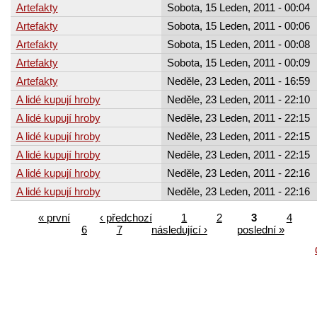
Artefakty
Sobota, 15 Leden, 2011 - 00:04
Artefakty
Sobota, 15 Leden, 2011 - 00:06
Artefakty
Sobota, 15 Leden, 2011 - 00:08
Artefakty
Sobota, 15 Leden, 2011 - 00:09
Artefakty
Neděle, 23 Leden, 2011 - 16:59
A lidé kupují hroby
Neděle, 23 Leden, 2011 - 22:10
A lidé kupují hroby
Neděle, 23 Leden, 2011 - 22:15
A lidé kupují hroby
Neděle, 23 Leden, 2011 - 22:15
A lidé kupují hroby
Neděle, 23 Leden, 2011 - 22:15
A lidé kupují hroby
Neděle, 23 Leden, 2011 - 22:16
A lidé kupují hroby
Neděle, 23 Leden, 2011 - 22:16
« první
‹ předchozí
1
2
3
4
6
7
následující ›
poslední »