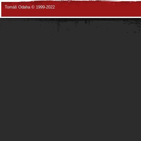
Tomáš Odaha © 1999-2022