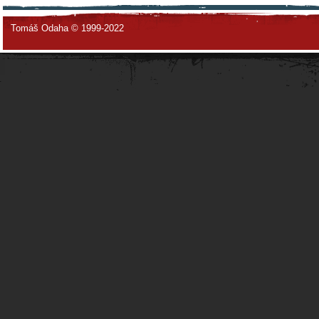
Tomáš Odaha © 1999-2022