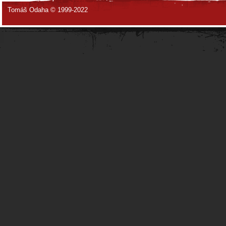
Tomáš Odaha © 1999-2022