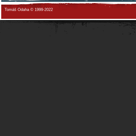
Tomáš Odaha © 1999-2022