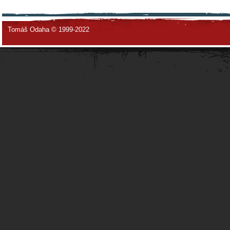
Tomáš Odaha © 1999-2022