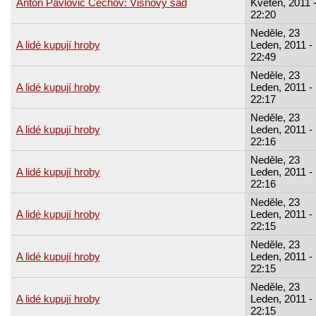
Anton Pavlovič Čechov: Višňový sad
Květen, 2011 
22:20
Neděle, 23
A lidé kupují hroby
Leden, 2011 -
22:49
Neděle, 23
A lidé kupují hroby
Leden, 2011 -
22:17
Neděle, 23
A lidé kupují hroby
Leden, 2011 -
22:16
Neděle, 23
A lidé kupují hroby
Leden, 2011 -
22:16
Neděle, 23
A lidé kupují hroby
Leden, 2011 -
22:15
Neděle, 23
A lidé kupují hroby
Leden, 2011 -
22:15
Neděle, 23
A lidé kupují hroby
Leden, 2011 -
22:15