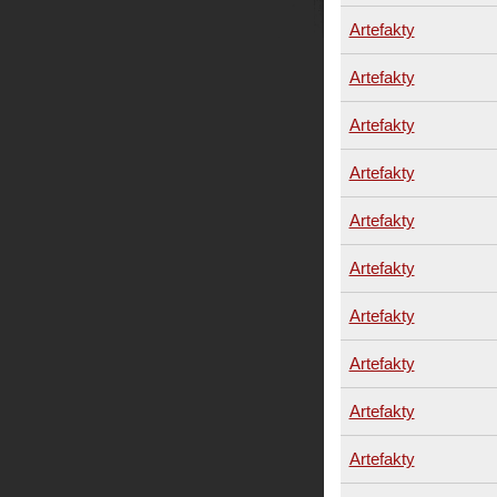
Artefakty
Artefakty
Artefakty
Artefakty
Artefakty
Artefakty
Artefakty
Artefakty
Artefakty
Artefakty