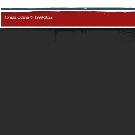
Tomáš Odaha © 1999-2022