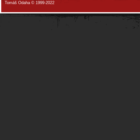
Tomáš Odaha © 1999-2022