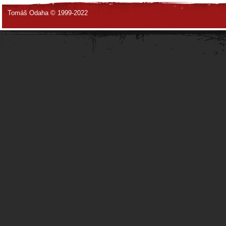
Tomáš Odaha © 1999-2022