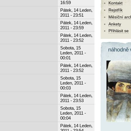
16:59
Kontakt
Pátek, 14 Leden,
Rejstřík
2011 - 23:51
Měsíční arc
Pátek, 14 Leden,
Ankety
2011 - 23:59
Přihlásit se
Pátek, 14 Leden,
2011 - 23:52
Sobota, 15
náhodně 
Leden, 2011 -
00:01
Pátek, 14 Leden,
2011 - 23:52
Sobota, 15
Leden, 2011 -
00:03
Pátek, 14 Leden,
2011 - 23:53
Sobota, 15
Leden, 2011 -
00:04
Pátek, 14 Leden,
2011 - 23:54