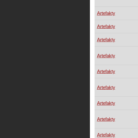
Artefakty
Artefakty
Artefakty
Artefakty
Artefakty
Artefakty
Artefakty
Artefakty
Artefakty