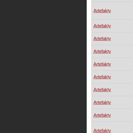
Artefakty
Artefakty
Artefakty
Artefakty
Artefakty
Artefakty
Artefakty
Artefakty
Artefakty
Artefakty