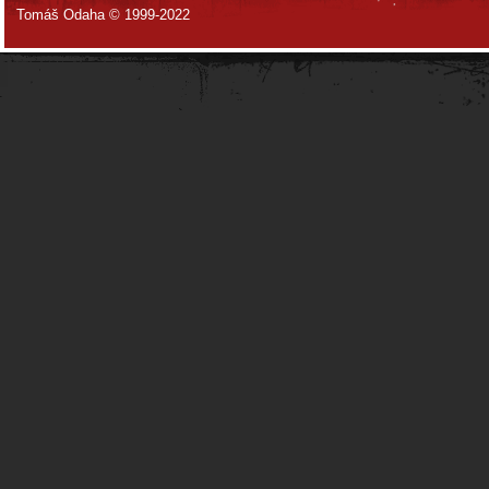
Tomáš Odaha © 1999-2022