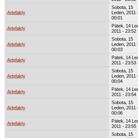
Sobota, 15
Artefakty
Leden, 2011 
00:01
Pátek, 14 Le
Artefakty
2011 - 23:52
Sobota, 15
Artefakty
Leden, 2011 
00:03
Pátek, 14 Le
Artefakty
2011 - 23:53
Sobota, 15
Artefakty
Leden, 2011 
00:04
Pátek, 14 Le
Artefakty
2011 - 23:54
Sobota, 15
Artefakty
Leden, 2011 
00:06
Pátek, 14 Le
Artefakty
2011 - 23:55
Sobota, 15