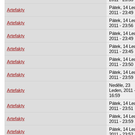
Pátek, 14 Le
Artefakty
2011 - 23:49
Pátek, 14 Le
Artefakty
2011 - 23:56
Pátek, 14 Le
Artefakty
2011 - 23:49
Pátek, 14 Le
Artefakty
2011 - 23:45
Pátek, 14 Le
Artefakty
2011 - 23:50
Pátek, 14 Le
Artefakty
2011 - 23:59
Neděle, 23
Artefakty
Leden, 2011 
16:59
Pátek, 14 Le
Artefakty
2011 - 23:51
Pátek, 14 Le
Artefakty
2011 - 23:59
Pátek, 14 Le
Artefakty
2011 - 23:52