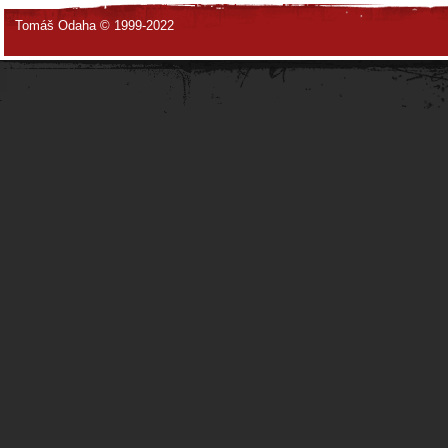
Tomáš Odaha © 1999-2022